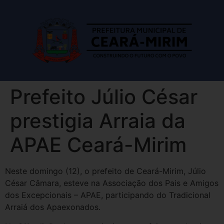
Prefeito Júlio César
prestigia Arraia da
APAE Ceará-Mirim
Neste domingo (12), o prefeito de Ceará-Mirim, Júlio
César Câmara, esteve na Associação dos Pais e Amigos
dos Excepcionais – APAE, participando do Tradicional
Arraiá dos Apaexonados.