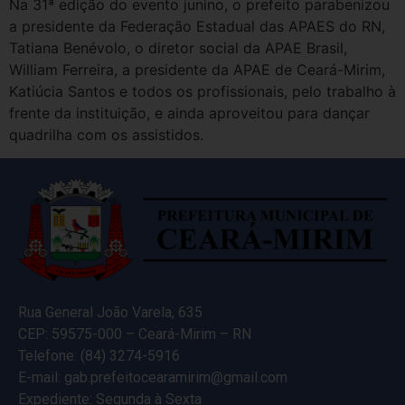
Na 31ª edição do evento junino, o prefeito parabenizou
a presidente da Federação Estadual das APAES do RN,
Tatiana Benévolo, o diretor social da APAE Brasil,
William Ferreira, a presidente da APAE de Ceará-Mirim,
Katiúcia Santos e todos os profissionais, pelo trabalho à
frente da instituição, e ainda aproveitou para dançar
quadrilha com os assistidos.
Rua General João Varela, 635
CEP: 59575-000 – Ceará-Mirim – RN
Telefone: (84) 3274-5916
E-mail: gab.prefeitocearamirim@gmail.com
Expediente: Segunda à Sexta