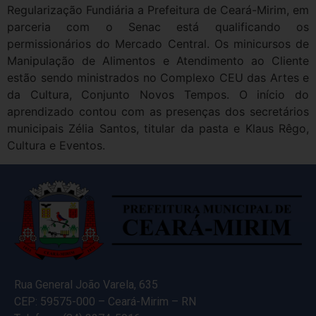
Regularização Fundiária a Prefeitura de Ceará-Mirim, em
parceria com o Senac está qualificando os
permissionários do Mercado Central. Os minicursos de
Manipulação de Alimentos e Atendimento ao Cliente
estão sendo ministrados no Complexo CEU das Artes e
da Cultura, Conjunto Novos Tempos. O início do
aprendizado contou com as presenças dos secretários
municipais Zélia Santos, titular da pasta e Klaus Rêgo,
Cultura e Eventos.
Rua General João Varela, 635
CEP: 59575-000 – Ceará-Mirim – RN