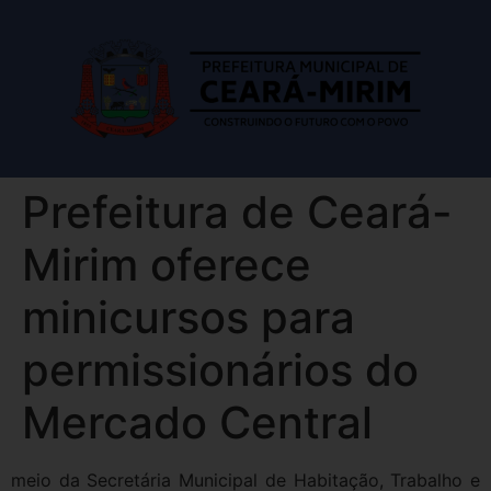
Prefeitura de Ceará-
Mirim oferece
minicursos para
permissionários do
Mercado Central
meio da Secretária Municipal de Habitação, Trabalho e