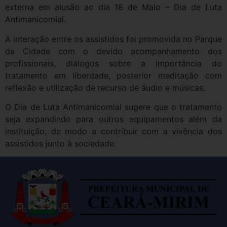
externa em alusão ao dia 18 de Maio – Dia de Luta
Antimanicomial.
A interação entre os assistidos foi promovida no Parque
da Cidade com o devido acompanhamento dos
profissionais, diálogos sobre a importância do
tratamento em liberdade, posterior meditação com
reflexão e utilização de recurso de áudio e músicas.
O Dia de Luta Antimanicomial sugere que o tratamento
seja expandindo para outros equipamentos além da
instituição, de modo a contribuir com a vivência dos
assistidos junto à sociedade.