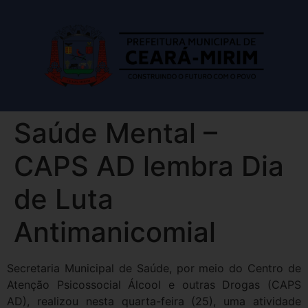
Saúde Mental –
CAPS AD lembra Dia
de Luta
Antimanicomial
Secretaria Municipal de Saúde, por meio do Centro de
Atenção Psicossocial Álcool e outras Drogas (CAPS
AD), realizou nesta quarta-feira (25), uma atividade