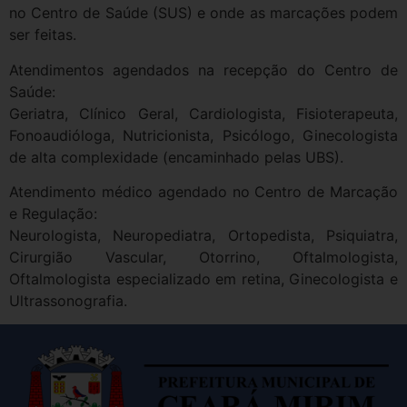
no Centro de Saúde (SUS) e onde as marcações podem
ser feitas.
Atendimentos agendados na recepção do Centro de
Saúde:
Geriatra, Clínico Geral, Cardiologista, Fisioterapeuta,
Fonoaudióloga, Nutricionista, Psicólogo, Ginecologista
de alta complexidade (encaminhado pelas UBS).
Atendimento médico agendado no Centro de Marcação
e Regulação:
Neurologista, Neuropediatra, Ortopedista, Psiquiatra,
Cirurgião Vascular, Otorrino, Oftalmologista,
Oftalmologista especializado em retina, Ginecologista e
Ultrassonografia.