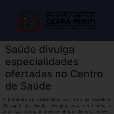
Saúde divulga
especialidades
ofertadas no Centro
de Saúde
A Prefeitura de Ceará-Mirim, por meio da Secretaria
Municipal de Saúde, divulgou nota informando à
população todos os atendimentos médicos disponíveis