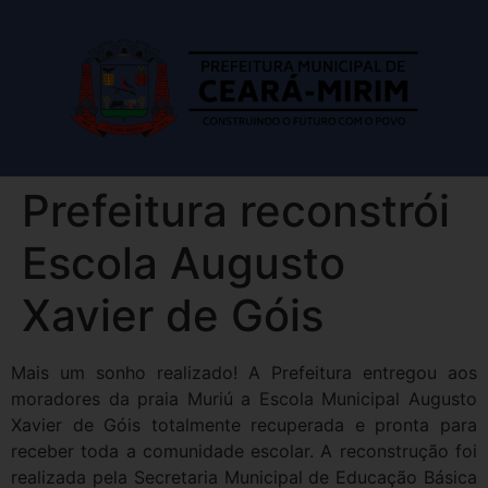
Prefeitura reconstrói
Escola Augusto
Xavier de Góis
Mais um sonho realizado! A Prefeitura entregou aos
moradores da praia Muriú a Escola Municipal Augusto
Xavier de Góis totalmente recuperada e pronta para
receber toda a comunidade escolar. A reconstrução foi
realizada pela Secretaria Municipal de Educação Básica