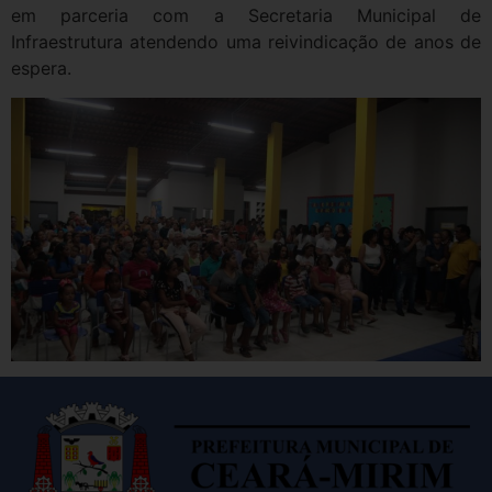
em parceria com a Secretaria Municipal de
Infraestrutura atendendo uma reivindicação de anos de
espera.