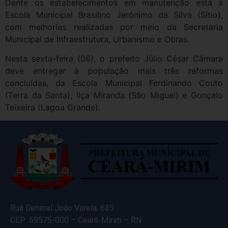
Dente os estabelecimentos em manutenção está a
Escola Municipal Brasilino Jerônimo da Silva (Sítio),
com melhorias realizadas por meio da Secretaria
Municipal de Infraestrutura, Urbanismo e Obras.
Nesta sexta-feira (06), o prefeito Júlio César Câmara
deve entregar à população mais três reformas
concluídas, da Escola Municipal Ferdinando Couto
(Terra da Santa), Ilça Miranda (São Miguel) e Gonçalo
Teixeira (Lagoa Grande).
Rua General João Varela, 635
CEP: 59575-000 – Ceará-Mirim – RN