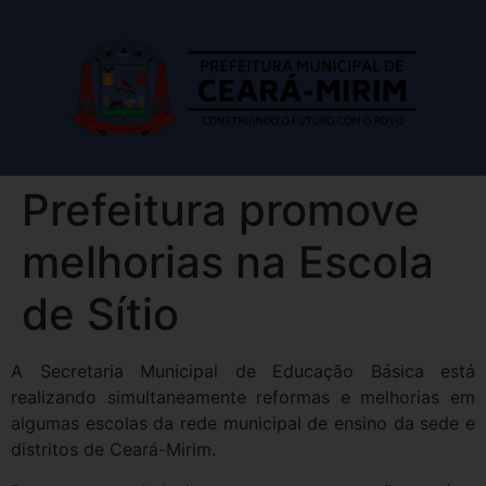
Prefeitura promove
melhorias na Escola
de Sítio
A Secretaria Municipal de Educação Básica está
realizando simultaneamente reformas e melhorias em
algumas escolas da rede municipal de ensino da sede e
distritos de Ceará-Mirim.