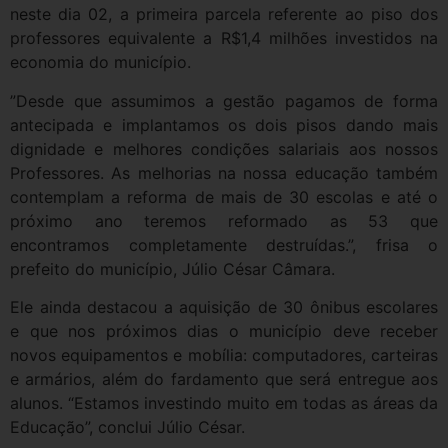
neste dia 02, a primeira parcela referente ao piso dos
professores equivalente a R$1,4 milhões investidos na
economia do município.
”Desde que assumimos a gestão pagamos de forma
antecipada e implantamos os dois pisos dando mais
dignidade e melhores condições salariais aos nossos
Professores. As melhorias na nossa educação também
contemplam a reforma de mais de 30 escolas e até o
próximo ano teremos reformado as 53 que
encontramos completamente destruídas.”, frisa o
prefeito do município, Júlio César Câmara.
Ele ainda destacou a aquisição de 30 ônibus escolares
e que nos próximos dias o município deve receber
novos equipamentos e mobília: computadores, carteiras
e armários, além do fardamento que será entregue aos
alunos. “Estamos investindo muito em todas as áreas da
Educação”, conclui Júlio César.