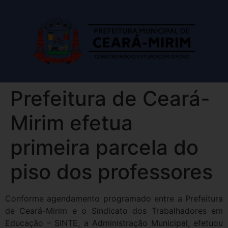
Prefeitura de Ceará-
Mirim efetua
primeira parcela do
piso dos professores
Conforme agendamento programado entre a Prefeitura
de Ceará-Mirim e o Sindicato dos Trabalhadores em
Educação – SINTE, a Administração Municipal, efetuou