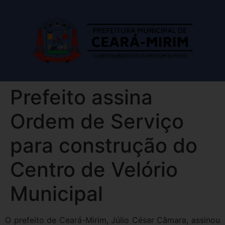
Prefeito assina
Ordem de Serviço
para construção do
Centro de Velório
Municipal
O prefeito de Ceará-Mirim, Júlio César Câmara, assinou