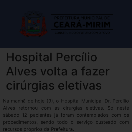
Hospital Percílio
Alves volta a fazer
cirúrgias eletivas
Na manhã de hoje (9), o Hospital Municipal Dr. Percílio
Alves retornou com as cirurgias eletivas. Só neste
sábado 12 pacientes já foram contemplados com os
procedimentos, sendo todo o serviço custeado com
recursos próprios da Prefeitura.