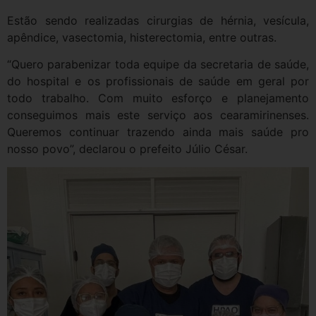
Estão sendo realizadas cirurgias de hérnia, vesícula,
apêndice, vasectomia, histerectomia, entre outras.
“Quero parabenizar toda equipe da secretaria de saúde,
do hospital e os profissionais de saúde em geral por
todo trabalho. Com muito esforço e planejamento
conseguimos mais este serviço aos cearamirinenses.
Queremos continuar trazendo ainda mais saúde pro
nosso povo”, declarou o prefeito Júlio César.