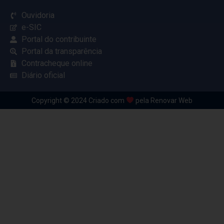
Ouvidoria
e-SIC
Portal do contribuinte
Portal da transparência
Contracheque online
Diário oficial
Copyright © 2024 Criado com
pela Renovar Web