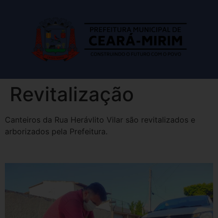
Revitalização
Canteiros da Rua Herávlito Vilar são revitalizados e
arborizados pela Prefeitura.