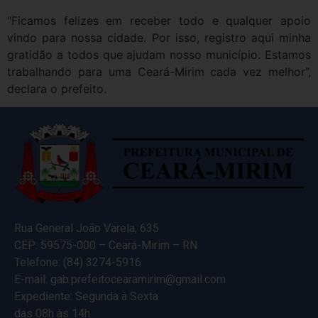
“Ficamos felizes em receber todo e qualquer apoio
vindo para nossa cidade. Por isso, registro aqui minha
gratidão a todos que ajudam nosso município. Estamos
trabalhando para uma Ceará-Mirim cada vez melhor”,
declara o prefeito.
Rua General João Varela, 635
CEP: 59575-000 – Ceará-Mirim – RN
Telefone: (84) 3274-5916
E-mail: gab.prefeitocearamirim@gmail.com
Expediente: Segunda à Sexta
das 08h às 14h