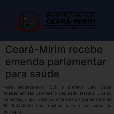
Ceará-Mirim recebe
emenda parlamentar
para saúde
Nesta segunda-feira (28), o prefeito Júlio César
recebeu em seu gabinete o deputado estadual Ubaldo
Fernandes, o qual destinou uma emenda parlamentar de
R$ 100.000,00 com destino a área de saúde do
município.