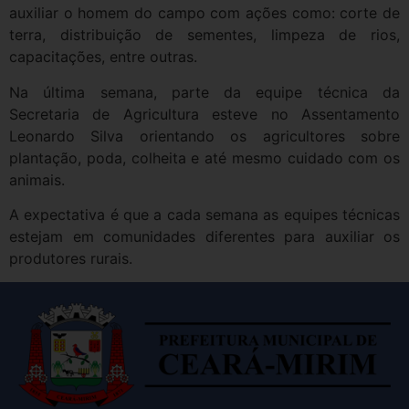
auxiliar o homem do campo com ações como: corte de
terra, distribuição de sementes, limpeza de rios,
capacitações, entre outras.
Na última semana, parte da equipe técnica da
Secretaria de Agricultura esteve no Assentamento
Leonardo Silva orientando os agricultores sobre
plantação, poda, colheita e até mesmo cuidado com os
animais.
A expectativa é que a cada semana as equipes técnicas
estejam em comunidades diferentes para auxiliar os
produtores rurais.