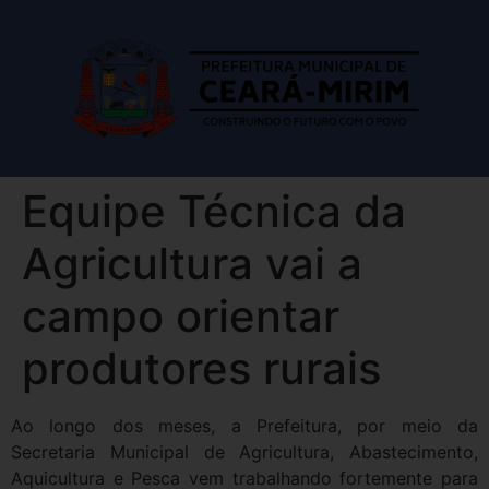
Equipe Técnica da
Agricultura vai a
campo orientar
produtores rurais
Ao longo dos meses, a Prefeitura, por meio da
Secretaria Municipal de Agricultura, Abastecimento,
Aquicultura e Pesca vem trabalhando fortemente para