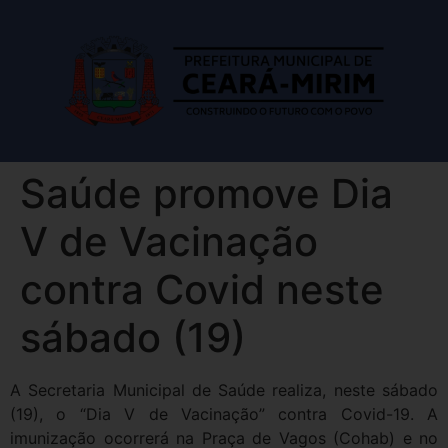
Saúde promove Dia
V de Vacinação
contra Covid neste
sábado (19)
A Secretaria Municipal de Saúde realiza, neste sábado
(19), o “Dia V de Vacinação” contra Covid-19. A
imunização ocorrerá na Praça de Vagos (Cohab) e no