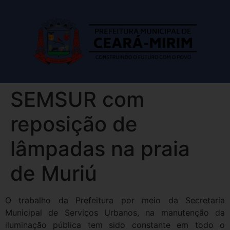
SEMSUR com
reposição de
lâmpadas na praia
de Muriú
O trabalho da Prefeitura por meio da Secretaria
Municipal de Serviços Urbanos, na manutenção da
iluminação pública tem sido constante em todo o