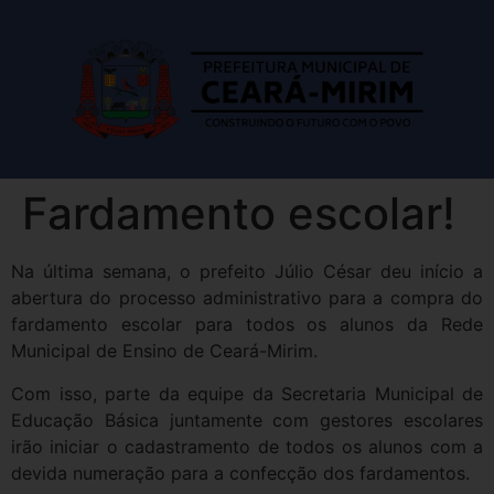
Fardamento escolar!
Na última semana, o prefeito Júlio César deu início a
abertura do processo administrativo para a compra do
fardamento escolar para todos os alunos da Rede
Municipal de Ensino de Ceará-Mirim.
Com isso, parte da equipe da Secretaria Municipal de
Educação Básica juntamente com gestores escolares
irão iniciar o cadastramento de todos os alunos com a
devida numeração para a confecção dos fardamentos.