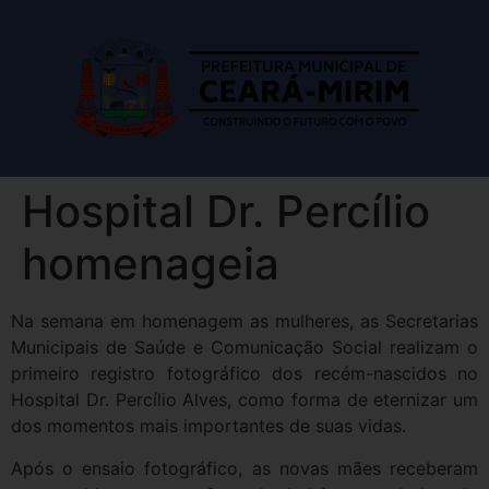
Hospital Dr. Percílio
homenageia
Na semana em homenagem as mulheres, as Secretarias
Municipais de Saúde e Comunicação Social realizam o
primeiro registro fotográfico dos recém-nascidos no
Hospital Dr. Percílio Alves, como forma de eternizar um
dos momentos mais importantes de suas vidas.
Após o ensaio fotográfico, as novas mães receberam