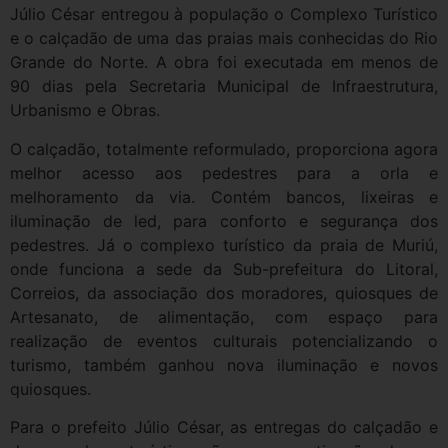
Júlio César entregou à população o Complexo Turístico
e o calçadão de uma das praias mais conhecidas do Rio
Grande do Norte. A obra foi executada em menos de
90 dias pela Secretaria Municipal de Infraestrutura,
Urbanismo e Obras.
O calçadão, totalmente reformulado, proporciona agora
melhor acesso aos pedestres para a orla e
melhoramento da via. Contém bancos, lixeiras e
iluminação de led, para conforto e segurança dos
pedestres. Já o complexo turístico da praia de Muriú,
onde funciona a sede da Sub-prefeitura do Litoral,
Correios, da associação dos moradores, quiosques de
Artesanato, de alimentação, com espaço para
realização de eventos culturais potencializando o
turismo, também ganhou nova iluminação e novos
quiosques.
Para o prefeito Júlio César, as entregas do calçadão e