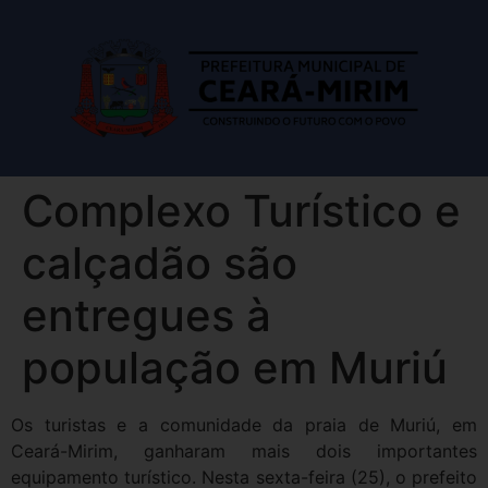
Complexo Turístico e
calçadão são
entregues à
população em Muriú
Os turistas e a comunidade da praia de Muriú, em
Ceará-Mirim, ganharam mais dois importantes
equipamento turístico. Nesta sexta-feira (25), o prefeito