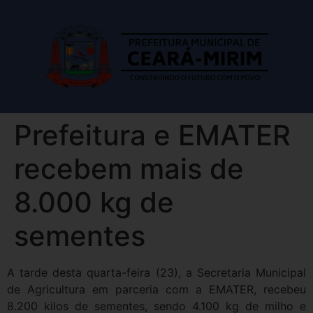
Prefeitura e EMATER
recebem mais de
8.000 kg de
sementes
A tarde desta quarta-feira (23), a Secretaria Municipal
de Agricultura em parceria com a EMATER, recebeu
8.200 kilos de sementes, sendo 4.100 kg de milho e