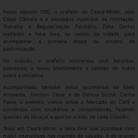
Neste sábado (08), o prefeito de Ceará-Mirim, Júlio
César Câmara e a secretária municipal de Habitação,
Trabalho e Regularização Fundiária, Zélia Santos
visitaram a feira livre, no centro da cidade, para
acompanhar a primeira etapa do projeto de
padronização.
Na ocasião, o prefeito conversou com feirantes,
populares, e ouviu atentamente a opinião de todos
sobre a iniciativa.
Acompanhado também pelos secretários de Meio
Ambiente, Joedson César e de Defesa Social, Carlos
Paiva, o prefeito, visitou ainda o Mercado do Café e
conversou com locatários e consumidores, fazendo
questão de abraçar e apertar a mão de cada cidadão.
“Aqui em Ceará-Mirim, a feira livre que acontece com
maior intensidade nas manhãs de sábado, é de grande