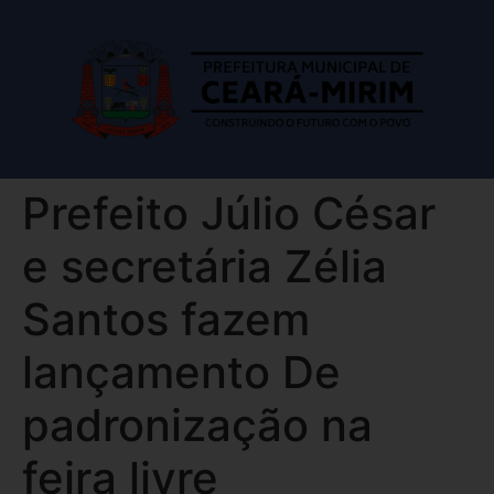
Prefeito Júlio César
e secretária Zélia
Santos fazem
lançamento De
padronização na
feira livre