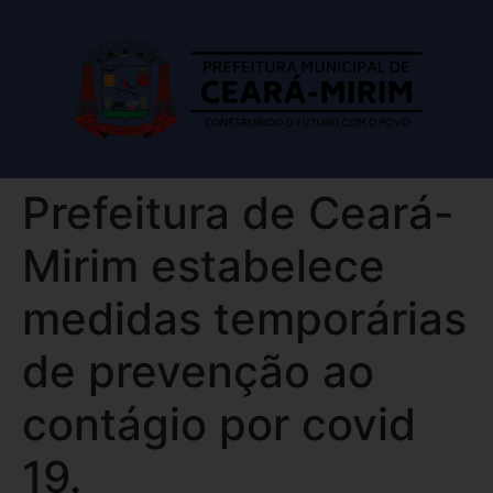
Prefeitura de Ceará-
Mirim estabelece
medidas temporárias
de prevenção ao
contágio por covid
19.