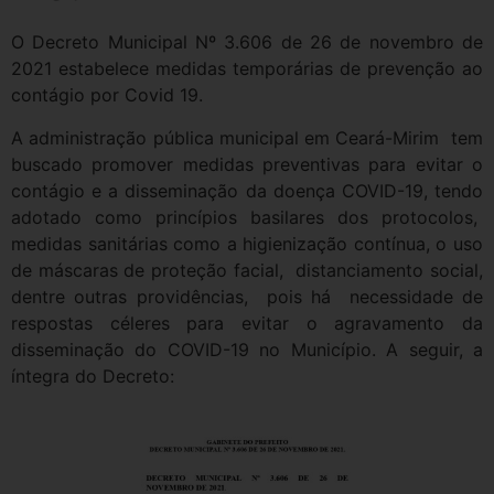
O Decreto Municipal Nº 3.606 de 26 de novembro de
2021 estabelece medidas temporárias de prevenção ao
contágio por Covid 19.
A administração pública municipal em Ceará-Mirim tem
buscado promover medidas preventivas para evitar o
contágio e a disseminação da doença COVID-19, tendo
adotado como princípios basilares dos protocolos,
medidas sanitárias como a higienização contínua, o uso
de máscaras de proteção facial, distanciamento social,
dentre outras providências, pois há necessidade de
respostas céleres para evitar o agravamento da
disseminação do COVID-19 no Município. A seguir, a
íntegra do Decreto: