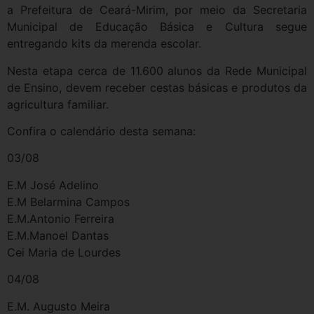
a Prefeitura de Ceará-Mirim, por meio da Secretaria
Municipal de Educação Básica e Cultura segue
entregando kits da merenda escolar.
Nesta etapa cerca de 11.600 alunos da Rede Municipal
de Ensino, devem receber cestas básicas e produtos da
agricultura familiar.
Confira o calendário desta semana:
03/08
E.M José Adelino
E.M Belarmina Campos
E.M.Antonio Ferreira
E.M.Manoel Dantas
Cei Maria de Lourdes
04/08
E.M. Augusto Meira