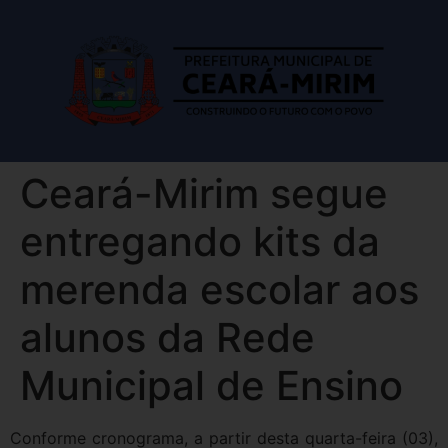
Ceará-Mirim segue
entregando kits da
merenda escolar aos
alunos da Rede
Municipal de Ensino
Conforme cronograma, a partir desta quarta-feira (03),