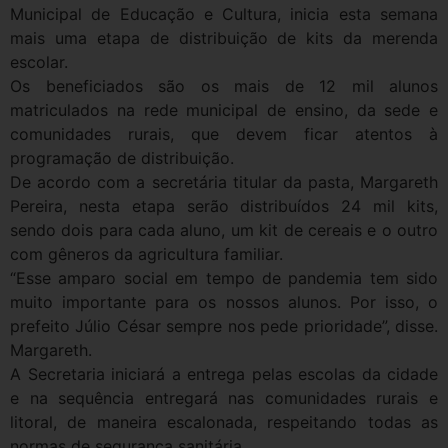
Municipal de Educação e Cultura, inicia esta semana
mais uma etapa de distribuição de kits da merenda
escolar.
Os beneficiados são os mais de 12 mil alunos
matriculados na rede municipal de ensino, da sede e
comunidades rurais, que devem ficar atentos à
programação de distribuição.
De acordo com a secretária titular da pasta, Margareth
Pereira, nesta etapa serão distribuídos 24 mil kits,
sendo dois para cada aluno, um kit de cereais e o outro
com gêneros da agricultura familiar.
“Esse amparo social em tempo de pandemia tem sido
muito importante para os nossos alunos. Por isso, o
prefeito Júlio César sempre nos pede prioridade”, disse.
Margareth.
A Secretaria iniciará a entrega pelas escolas da cidade
e na sequência entregará nas comunidades rurais e
litoral, de maneira escalonada, respeitando todas as
normas de segurança sanitária