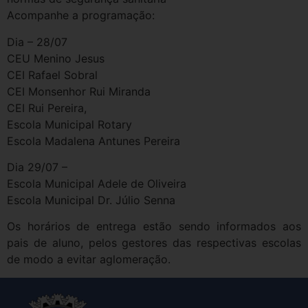
Acompanhe a programação:
Dia – 28/07
CEU Menino Jesus
CEI Rafael Sobral
CEI Monsenhor Rui Miranda
CEI Rui Pereira,
Escola Municipal Rotary
Escola Madalena Antunes Pereira
Dia 29/07 –
Escola Municipal Adele de Oliveira
Escola Municipal Dr. Júlio Senna
Os horários de entrega estão sendo informados aos
pais de aluno, pelos gestores das respectivas escolas
de modo a evitar aglomeração.