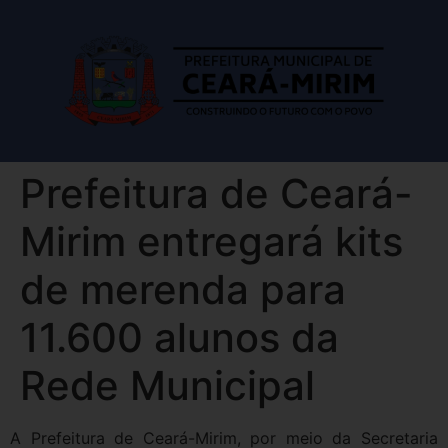
Prefeitura de Ceará-
Mirim entregará kits
de merenda para
11.600 alunos da
Rede Municipal
A Prefeitura de Ceará-Mirim, por meio da Secretaria