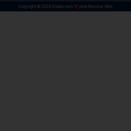
Copyright © 2024 Criado com
pela Renovar Web