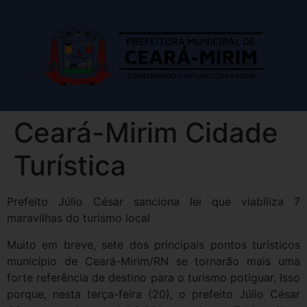
Ceará-Mirim Cidade
Turística
Prefeito Júlio César sanciona lei que viabiliza 7
maravilhas do turismo local
Muito em breve, sete dos principais pontos turísticos
município de Ceará-Mirim/RN se tornarão mais uma
forte referência de destino para o turismo potiguar. Isso
porque, nesta terça-feira (20), o prefeito Júlio César