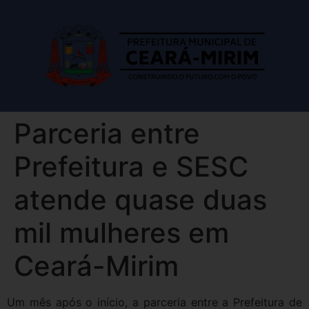
Parceria entre
Prefeitura e SESC
atende quase duas
mil mulheres em
Ceará-Mirim
Um mês após o início, a parceria entre a Prefeitura de