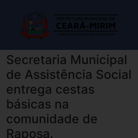
Secretaria Municipal
de Assistência Social
entrega cestas
básicas na
comunidade de
Raposa.