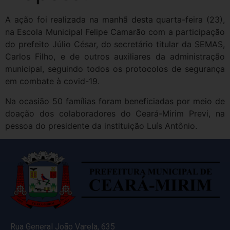
A ação foi realizada na manhã desta quarta-feira (23),
na Escola Municipal Felipe Camarão com a participação
do prefeito Júlio César, do secretário titular da SEMAS,
Carlos Filho, e de outros auxiliares da administração
municipal, seguindo todos os protocolos de segurança
em combate à covid-19.
Na ocasião 50 famílias foram beneficiadas por meio de
doação dos colaboradores do Ceará-Mirim Previ, na
pessoa do presidente da instituição Luís Antônio.
Rua General João Varela, 635