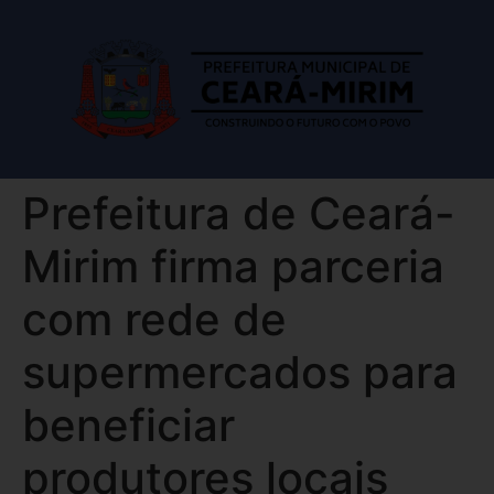
Prefeitura de Ceará-
Mirim firma parceria
com rede de
supermercados para
beneficiar
produtores locais