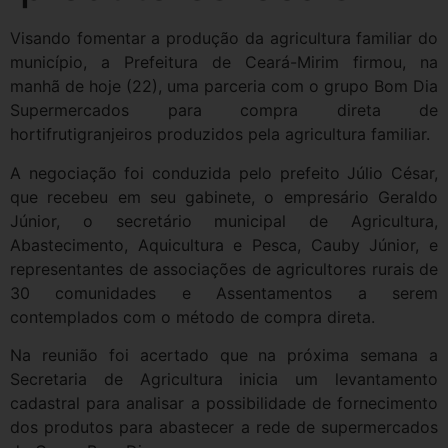
Visando fomentar a produção da agricultura familiar do
município, a Prefeitura de Ceará-Mirim firmou, na
manhã de hoje (22), uma parceria com o grupo Bom Dia
Supermercados para compra direta de
hortifrutigranjeiros produzidos pela agricultura familiar.
A negociação foi conduzida pelo prefeito Júlio César,
que recebeu em seu gabinete, o empresário Geraldo
Júnior, o secretário municipal de Agricultura,
Abastecimento, Aquicultura e Pesca, Cauby Júnior, e
representantes de associações de agricultores rurais de
30 comunidades e Assentamentos a serem
contemplados com o método de compra direta.
Na reunião foi acertado que na próxima semana a
Secretaria de Agricultura inicia um levantamento
cadastral para analisar a possibilidade de fornecimento
dos produtos para abastecer a rede de supermercados