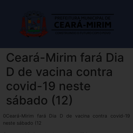
Ceará-Mirim fará Dia
D de vacina contra
covid-19 neste
sábado (12)
0Ceará-Mirim fará Dia D de vacina contra covid-19
neste sábado (12