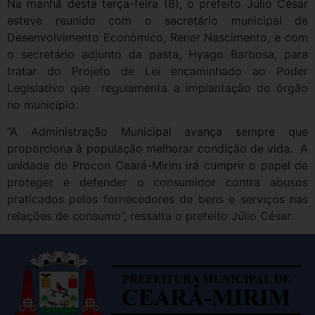
Na manhã desta terça-feira (8), o prefeito Júlio César
esteve reunido com o secretário municipal de
Desenvolvimento Econômico, Rener Nascimento, e com
o secretário adjunto da pasta, Hyago Barbosa, para
tratar do Projeto de Lei encaminhado ao Poder
Legislativo que regulamenta a implantação do órgão
no município.
“A Administração Municipal avança sempre que
proporciona à população melhorar condição de vida. A
unidade do Procon Ceará-Mirim irá cumprir o papel de
proteger e defender o consumidor contra abusos
praticados pelos fornecedores de bens e serviços nas
relações de consumo”, ressalta o prefeito Júlio César.