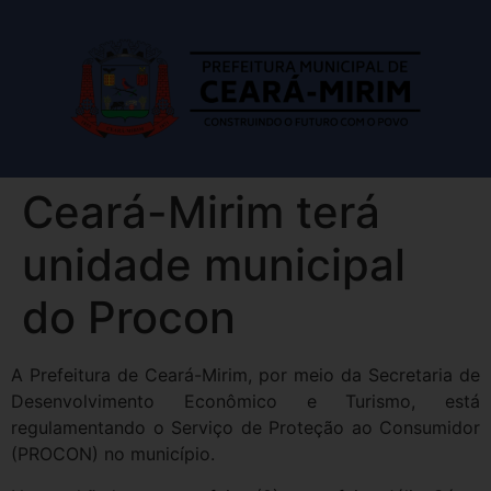
Ceará-Mirim terá
unidade municipal
do Procon
A Prefeitura de Ceará-Mirim, por meio da Secretaria de
Desenvolvimento Econômico e Turismo, está
regulamentando o Serviço de Proteção ao Consumidor
(PROCON) no município.