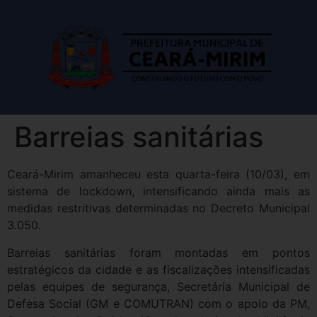
Barreias sanitárias
Ceará-Mirim amanheceu esta quarta-feira (10/03), em
sistema de lockdown, intensificando ainda mais as
medidas restritivas determinadas no Decreto Municipal
3.050.
Barreias sanitárias foram montadas em pontos
estratégicos da cidade e as fiscalizações intensificadas
pelas equipes de segurança, Secretária Municipal de
Defesa Social (GM e COMUTRAN) com o apoio da PM,