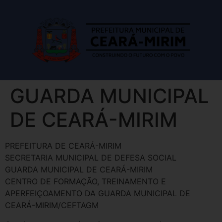
GUARDA MUNICIPAL
DE CEARÁ-MIRIM
PREFEITURA DE CEARÁ-MIRIM
SECRETARIA MUNICIPAL DE DEFESA SOCIAL
GUARDA MUNICIPAL DE CEARÁ-MIRIM
CENTRO DE FORMAÇÃO, TREINAMENTO E
APERFEIÇOAMENTO DA GUARDA MUNICIPAL DE
CEARÁ-MIRIM/CEFTAGM