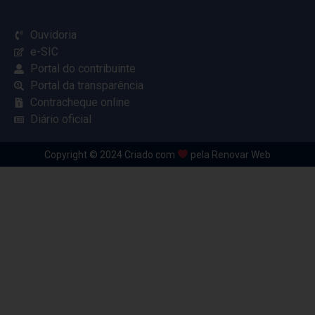
Ouvidoria
e-SIC
Portal do contribuinte
Portal da transparência
Contracheque online
Diário oficial
Copyright © 2024 Criado com
pela Renovar Web