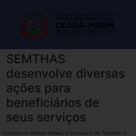
SEMTHAS
desenvolve diversas
ações para
beneficiários de
seus serviços
Durante os últimos meses, a Secretaria de Trabalho e