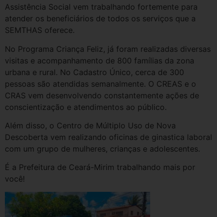
Assistência Social vem trabalhando fortemente para
atender os beneficiários de todos os serviços que a
SEMTHAS oferece.
No Programa Criança Feliz, já foram realizadas diversas
visitas e acompanhamento de 800 famílias da zona
urbana e rural. No Cadastro Único, cerca de 300
pessoas são atendidas semanalmente. O CREAS e o
CRAS vem desenvolvendo constantemente ações de
conscientização e atendimentos ao público.
Além disso, o Centro de Múltiplo Uso de Nova
Descoberta vem realizando oficinas de ginastica laboral
com um grupo de mulheres, crianças e adolescentes.
É a Prefeitura de Ceará-Mirim trabalhando mais por
você!