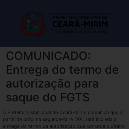
COMUNICADO:
Entrega do termo de
autorização para
saque do FGTS
A Prefeitura Municipal de Ceará-Mirim comunica que a
partir da próxima segunda-feira (10), será iniciada a
entrega do termo de autorização que concede o direito