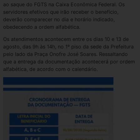
ao saque do FGTS na Caixa Econômica Federal. Os
servidores efetivos que irão receber o benefício,
deverão comparecer no dia e horário indicado,
obedecendo a ordem alfabética.
Os atendimentos acontecem entre os dias 10 e 13 de
agosto, das 9h às 14h, no 1º piso da sede da Prefeitura
pelo lado da Praça Onofre José Soares. Ressaltando
que a entrega da documentação acontecerá por ordem
alfabética, de acordo com o calendário.