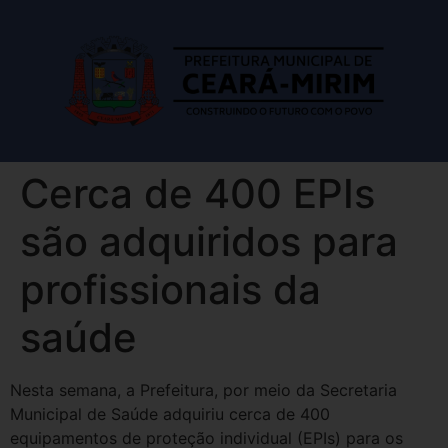
Cerca de 400 EPIs
são adquiridos para
profissionais da
saúde
Nesta semana, a Prefeitura, por meio da Secretaria
Municipal de Saúde adquiriu cerca de 400
equipamentos de proteção individual (EPIs) para os