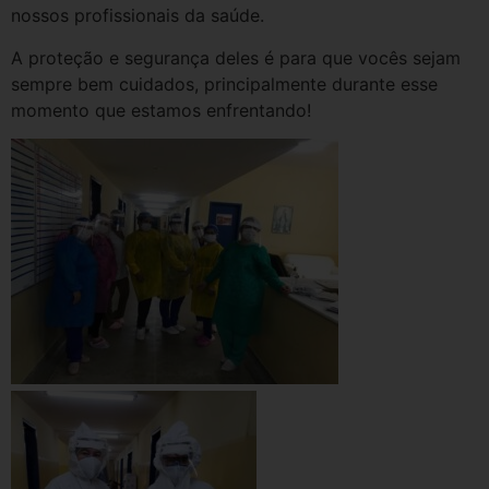
nossos profissionais da saúde.
A proteção e segurança deles é para que vocês sejam
sempre bem cuidados, principalmente durante esse
momento que estamos enfrentando!