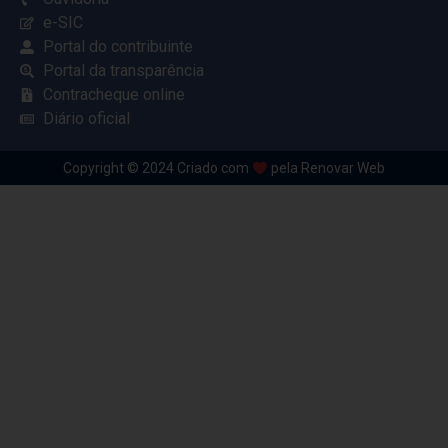
e-SIC
Portal do contribuinte
Portal da transparência
Contracheque online
Diário oficial
Copyright © 2024 Criado com
pela Renovar Web