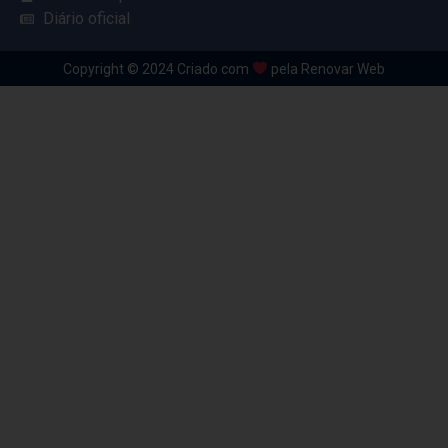
Diário oficial
Copyright © 2024 Criado com
pela Renovar Web