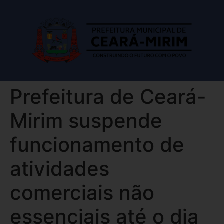
Prefeitura de Ceará-
Mirim suspende
funcionamento de
atividades
comerciais não
essenciais até o dia