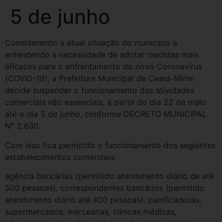
5 de junho
Considerando a atual situação do município e
entendendo a necessidade de adotar medidas mais
eficazes para o enfrentamento do novo Coronavírus
(COVID-19), a Prefeitura Municipal de Ceará-Mirim
decide suspender o funcionamento das atividades
comerciais não essenciais, a partir do dia 22 de maio
até o dia 5 de junho, conforme DECRETO MUNICIPAL
N° 2.630.
Com isso fica permitido o funcionamento dos seguintes
estabelecimentos comerciais:
agência bancárias (permitido atendimento diário de até
500 pessoas), correspondentes bancários (permitido
atendimento diário até 400 pessoas), panificadoras,
supermercados, mercearias, clínicas médicas,