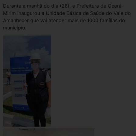
Durante a manhã do dia (28), a Prefeitura de Ceará-
Mirim inaugurou a Unidade Básica de Saúde do Vale do
Amanhecer que vai atender mais de 1000 famílias do
município.