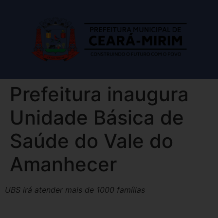
Prefeitura inaugura
Unidade Básica de
Saúde do Vale do
Amanhecer
UBS irá atender mais de 1000 famílias