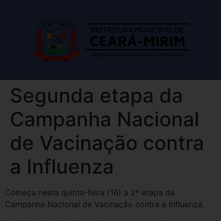
Segunda etapa da
Campanha Nacional
de Vacinação contra
a Influenza
Começa nesta quinta-feira (16) a 2ª etapa da
Campanha Nacional de Vacinação contra a Influenza.