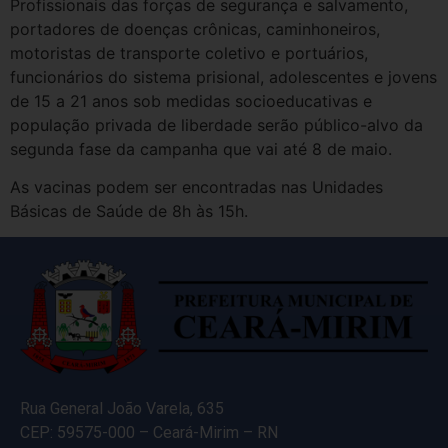
Profissionais das forças de segurança e salvamento,
portadores de doenças crônicas, caminhoneiros,
motoristas de transporte coletivo e portuários,
funcionários do sistema prisional, adolescentes e jovens
de 15 a 21 anos sob medidas socioeducativas e
população privada de liberdade serão público-alvo da
segunda fase da campanha que vai até 8 de maio.
As vacinas podem ser encontradas nas Unidades
Básicas de Saúde de 8h às 15h.
Rua General João Varela, 635
CEP: 59575-000 – Ceará-Mirim – RN