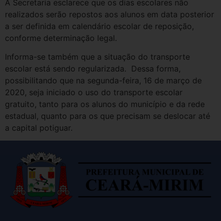
A Secretaria esclarece que os dias escolares não
realizados serão repostos aos alunos em data posterior
a ser definida em calendário escolar de reposição,
conforme determinação legal.
Informa-se também que a situação do transporte
escolar está sendo regularizada. Dessa forma,
possibilitando que na segunda-feira, 16 de março de
2020, seja iniciado o uso do transporte escolar
gratuito, tanto para os alunos do município e da rede
estadual, quanto para os que precisam se deslocar até
a capital potiguar.