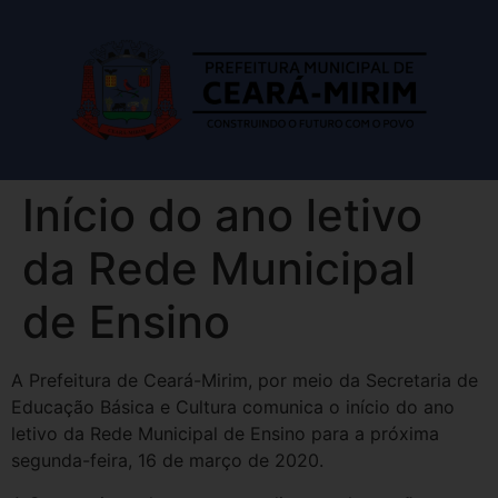
Início do ano letivo
da Rede Municipal
de Ensino
A Prefeitura de Ceará-Mirim, por meio da Secretaria de
Educação Básica e Cultura comunica o início do ano
letivo da Rede Municipal de Ensino para a próxima
segunda-feira, 16 de março de 2020.