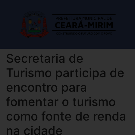
Secretaria de
Turismo participa de
encontro para
fomentar o turismo
como fonte de renda
na cidade