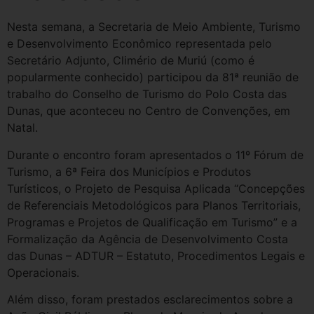
Nesta semana, a Secretaria de Meio Ambiente, Turismo
e Desenvolvimento Econômico representada pelo
Secretário Adjunto, Climério de Muriú (como é
popularmente conhecido) participou da 81ª reunião de
trabalho do Conselho de Turismo do Polo Costa das
Dunas, que aconteceu no Centro de Convenções, em
Natal.
Durante o encontro foram apresentados o 11º Fórum de
Turismo, a 6ª Feira dos Municípios e Produtos
Turísticos, o Projeto de Pesquisa Aplicada “Concepções
de Referenciais Metodológicos para Planos Territoriais,
Programas e Projetos de Qualificação em Turismo” e a
Formalização da Agência de Desenvolvimento Costa
das Dunas – ADTUR – Estatuto, Procedimentos Legais e
Operacionais.
Além disso, foram prestados esclarecimentos sobre a