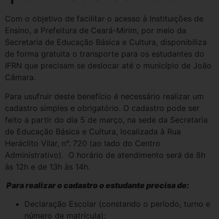
Com o objetivo de facilitar o acesso à Instituições de
Ensino, a Prefeitura de Ceará-Mirim, por meio da
Secretaria de Educação Básica e Cultura, disponibiliza
de forma gratuita o transporte para os estudantes do
IFRN que precisam se deslocar até o município de João
Câmara.
Para usufruir deste benefício é necessário realizar um
cadastro simples e obrigatório. O cadastro pode ser
feito a partir do dia 5 de março, na sede da Secretaria
de Educação Básica e Cultura, localizada à Rua
Heráclito Vilar, n°. 720 (ao lado do Centro
Administrativo). O horário de atendimento será de 8h
às 12h e de 13h às 14h.
Para realizar o cadastro o estudante precisa de:
Declaração Escolar (constando o período, turno e
número de matrícula);