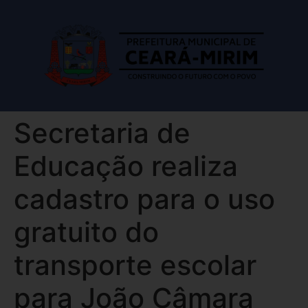
Secretaria de
Educação realiza
cadastro para o uso
gratuito do
transporte escolar
para João Câmara