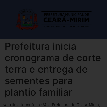
Prefeitura inicia
cronograma de corte
terra e entrega de
sementes para
plantio familiar
Na última terça-feira (3), a Prefeitura de Ceará-Mirim,