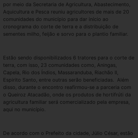
por meio da Secretaria de Agricultura, Abastecimento,
Aquicultura e Pesca reuniu agricultores de mais de 20
comunidades do município para dar início ao
cronograma do corte de terra e a distribuição de
sementes milho, feijão e sorvo para o plantio familiar.
Estão sendo disponibilizados 6 tratores para o corte de
terra, com isso, 23 comunidades como, Aningas,
Capela, Rio dos Índios, Massaranduba, Riachão II,
Espirito Santo, entre outras serão beneficiadas. Além
disso, durante o encontro reafirmou-se a parceria com
o Queiroz Atacadão, onde os produtos de hortifrúti da
agricultura familiar será comercializado pela empresa,
aqui no município.
De acordo com o Prefeito da cidade, Júlio César, estão