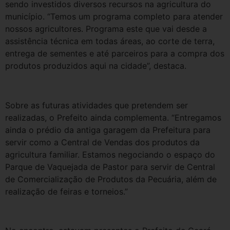
sendo investidos diversos recursos na agricultura do
município. “Temos um programa completo para atender
nossos agricultores. Programa este que vai desde a
assistência técnica em todas áreas, ao corte de terra,
entrega de sementes e até parceiros para a compra dos
produtos produzidos aqui na cidade”, destaca.
Sobre as futuras atividades que pretendem ser
realizadas, o Prefeito ainda complementa. “Entregamos
ainda o prédio da antiga garagem da Prefeitura para
servir como a Central de Vendas dos produtos da
agricultura familiar. Estamos negociando o espaço do
Parque de Vaquejada de Pastor para servir de Central
de Comercialização de Produtos da Pecuária, além de
realização de feiras e torneios.”