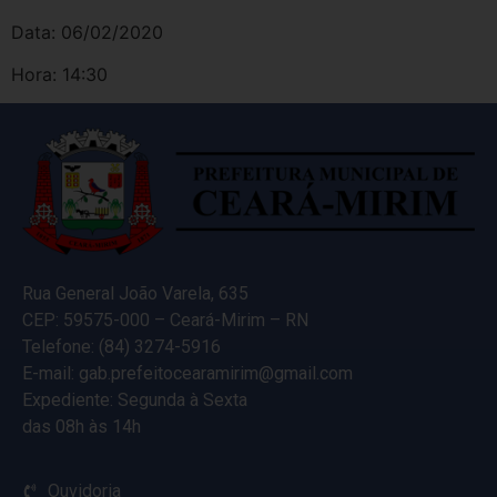
Data: 06/02/2020
Hora: 14:30
Rua General João Varela, 635
CEP: 59575-000 – Ceará-Mirim – RN
Telefone: (84) 3274-5916
E-mail: gab.prefeitocearamirim@gmail.com
Expediente: Segunda à Sexta
das 08h às 14h
Ouvidoria