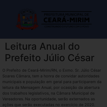
Leitura Anual do
Prefeito Júlio César
O Prefeito de Ceará-Mirim/RN, o Exmo. Sr. Júlio César
Soares Câmara, tem a honra de convidar autoridades
municipais e população em geral para participarem da
leitura da Mensagem Anual, por ocasição da abertura
dos trabalhos legislativos, na Câmara Municipal de
Vereadores. Na oportunidade, serão externados as
ações que serão executadas no exercício de 2020.