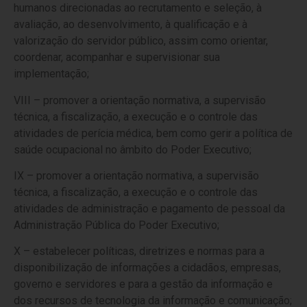
humanos direcionadas ao recrutamento e seleção, à
avaliação, ao desenvolvimento, à qualificação e à
valorização do servidor público, assim como orientar,
coordenar, acompanhar e supervisionar sua
implementação;
VIII – promover a orientação normativa, a supervisão
técnica, a fiscalização, a execução e o controle das
atividades de perícia médica, bem como gerir a política de
saúde ocupacional no âmbito do Poder Executivo;
IX – promover a orientação normativa, a supervisão
técnica, a fiscalização, a execução e o controle das
atividades de administração e pagamento de pessoal da
Administração Pública do Poder Executivo;
X – estabelecer políticas, diretrizes e normas para a
disponibilização de informações a cidadãos, empresas,
governo e servidores e para a gestão da informação e
dos recursos de tecnologia da informação e comunicação;