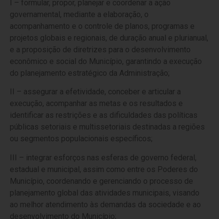
I – formular, propor, planejar e coordenar a ação
governamental, mediante a elaboração, o
acompanhamento e o controle de planos, programas e
projetos globais e regionais, de duração anual e plurianual,
e a proposição de diretrizes para o desenvolvimento
econômico e social do Município, garantindo a execução
do planejamento estratégico da Administração;
II – assegurar a efetividade, conceber e articular a
execução, acompanhar as metas e os resultados e
identificar as restrições e as dificuldades das políticas
públicas setoriais e multissetoriais destinadas a regiões
ou segmentos populacionais específicos;
III – integrar esforços nas esferas de governo federal,
estadual e municipal, assim como entre os Poderes do
Município, coordenando e gerenciando o processo de
planejamento global das atividades municipais, visando
ao melhor atendimento às demandas da sociedade e ao
desenvolvimento do Município;