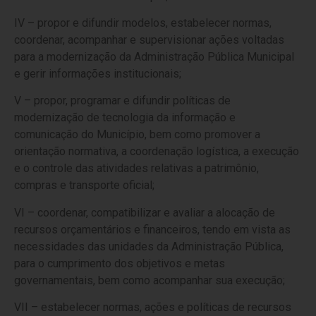
IV – propor e difundir modelos, estabelecer normas,
coordenar, acompanhar e supervisionar ações voltadas
para a modernização da Administração Pública Municipal
e gerir informações institucionais;
V – propor, programar e difundir políticas de
modernização de tecnologia da informação e
comunicação do Município, bem como promover a
orientação normativa, a coordenação logística, a execução
e o controle das atividades relativas a patrimônio,
compras e transporte oficial;
VI – coordenar, compatibilizar e avaliar a alocação de
recursos orçamentários e financeiros, tendo em vista as
necessidades das unidades da Administração Pública,
para o cumprimento dos objetivos e metas
governamentais, bem como acompanhar sua execução;
VII – estabelecer normas, ações e políticas de recursos