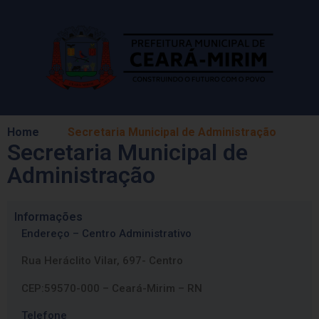
Home
Secretaria Municipal de Administração
Secretaria Municipal de
Administração
Informações
Endereço – Centro Administrativo
Rua Heráclito Vilar, 697- Centro
CEP:59570-000 – Ceará-Mirim – RN
Telefone