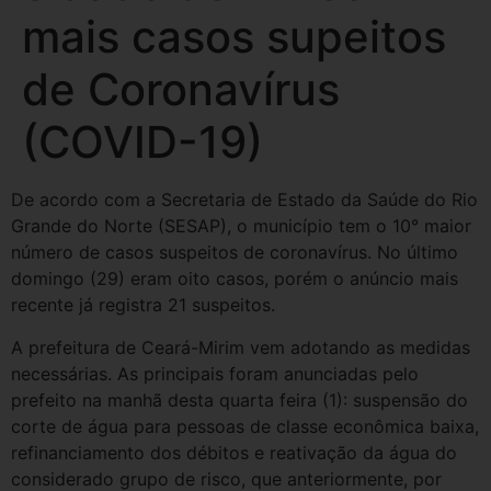
mais casos supeitos
de Coronavírus
(COVID-19)
De acordo com a Secretaria de Estado da Saúde do Rio
Grande do Norte (SESAP), o município tem o 10° maior
número de casos suspeitos de coronavírus. No último
domingo (29) eram oito casos, porém o anúncio mais
recente já registra 21 suspeitos.
A prefeitura de Ceará-Mirim vem adotando as medidas
necessárias. As principais foram anunciadas pelo
prefeito na manhã desta quarta feira (1): suspensão do
corte de água para pessoas de classe econômica baixa,
refinanciamento dos débitos e reativação da água do
considerado grupo de risco, que anteriormente, por